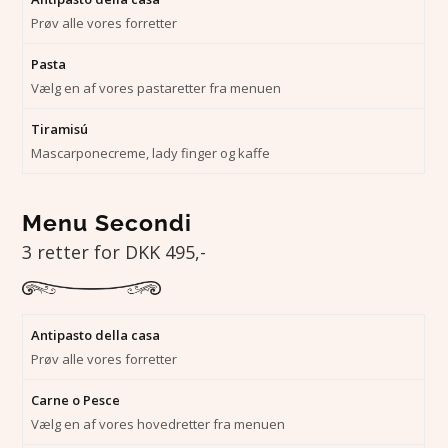
Prøv alle vores forretter
Pasta
Vælg en af vores pastaretter fra menuen
Tiramisú
Mascarponecreme, lady finger og kaffe
Menu Secondi
3 retter for DKK 495,-
Antipasto della casa
Prøv alle vores forretter
Carne o Pesce
Vælg en af vores hovedretter fra menuen