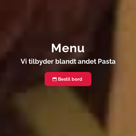
Menu
Vi tilbyder blandt andet
Pasta
Bestil bord