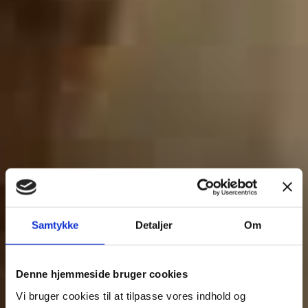
Samtykke
Detaljer
Om
Denne hjemmeside bruger cookies
Vi bruger cookies til at tilpasse vores indhold og