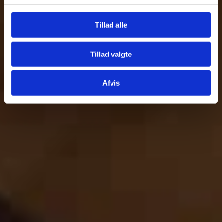
Tillad alle
Tillad valgte
Afvis